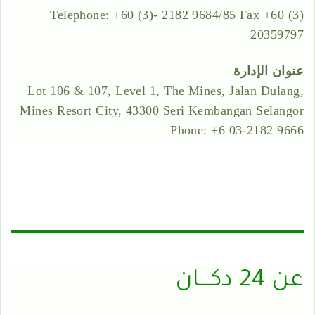
Telephone: +60 (3)- 2182 9684/85 Fax +60 (3)
20359797
عنوان الإدارة
Lot 106 & 107, Level 1, The Mines, Jalan Dulang,
Mines Resort City, 43300 Seri Kembangan Selangor
Phone: +6 03-2182 9666
عن 24 دكـــان