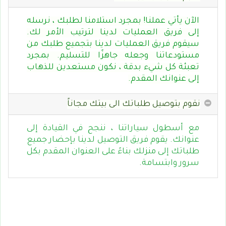
الآن يأتي عملنا! بمجرد استلامنا لطلبك ، نرسله
إلى فريق العمليات لدينا لترتيب الأمر لك.
سيقوم فريق العمليات لدينا بتجميع طلبك من
مستودعاتنا وجعله جاهزًا للتسليم. بمجرد
تعبئة كل شيء بدقة ، نكون مستعدين للذهاب
إلى عنوانك المقدم.
نقوم بتوصيل طلباتك الى بيتك مجاناً
مع أسطول سياراتنا ، ننجح في القيادة إلى
عنوانك. يقوم فريق التوصيل لدينا بإحضار جميع
طلباتك إلى منزلك بناءً على العنوان المقدم بكل
سرور وابتسامة.