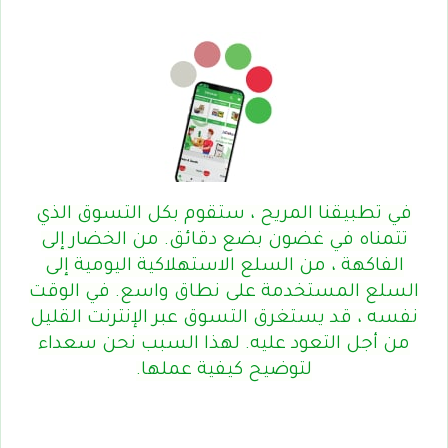
في تطبيقنا المريح ، ستقوم بكل التسوق الذي
تتمناه في غضون بضع دقائق. من الخضار إلى
الفاكهة ، من السلع الاستهلاكية اليومية إلى
السلع المستخدمة على نطاق واسع. في الوقت
نفسه ، قد يستغرق التسوق عبر الإنترنت القليل
من أجل التعود عليه. لهذا السبب نحن سعداء
لتوضيح كيفية عملها.