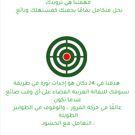
مهمتنا هي تزويدك
بحل متكامل تمامًا يحميك كمستهلك وبائع.
هدفنا في 24 دكان هو إحداث ثورة في طريقة
تسوقك للبقالة العربية القضاء على أي وقت ضائع
عندما تكون
عالقًا في حركة المرور
، والوقوف في الطوابير
الطويلة
، التعامل مع الحشود.