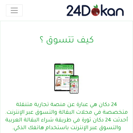
كيف تتسوق ؟
24 دكان هي عبارة عن منصة تجارية متنقلة
متخصصة في محلات البقالة والتسوق عبر الإنترنت.
أحدثت 24 دكان ثورة في طريقة شراء البقالة العربية
والتسوق عبر الإنترنت باستخدام هاتفك الذكي.