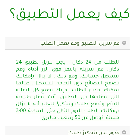
كيف يعمل التطبيق؟
قم بتنزيل التطبيق وقم بعمل الطلب
للطلب من 24 دكان ، يجب تنزيل تطبيق 24
دكان. قم بتنزيله بالنقر فوق الزر أدناه وقم
بتسجيل حسابك. ومع ذلك ، لا يزال بإمكانك
تصفح البضائع دون الحاجة للتسجيل. طالما
يمكنك تقديم الطلب ، فإنك تجمع كل البقالة
التي تحتاجها في التطبيق. أنت تختار طريقة
الدفع وتضع طلبك وتنتهي! للعلم أنه لا يزال
بإمكانك الطلب لليوم التالي حتى الساعة 3:00
مساءً. نوصل من 50 رينغيت ماليزي.
نقوم نحن بتجهيز طلبك