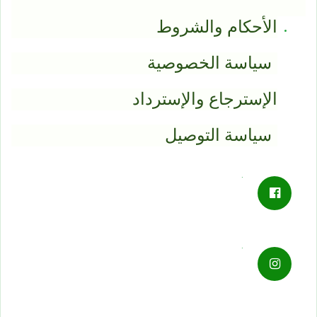
الأحكام والشروط
سياسة الخصوصية
الإسترجاع والإسترداد
سياسة التوصيل
.
.