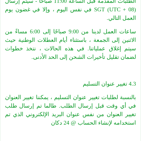
الطلبات المقدمة قبل الساعة 11:00 صباحًا - سيتم إرسال
SGT (UTC + 08) في نفس اليوم ، وإلا في غضون يوم
العمل التالي.
ساعات العمل لدينا من 9:00 صباحًا إلى 6:00 مساءً من
الاثنين إلى الجمعة ، باستثناء أيام العطلات الوطنية حيث
سيتم إغلاق عملياتنا. في هذه الحالات ، نتخذ خطوات
لضمان تقليل تأخيرات الشحن إلى الحد الأدنى.
4.3 تغيير عنوان التسليم
بالنسبة لطلبات تغيير عنوان التسليم ، يمكننا تغيير العنوان
في أي وقت قبل إرسال الطلب. طالما تم إرسال طلب
تغيير العنوان من نفس عنوان البريد الإلكتروني الذي تم
استخدامه لإنشاء الحساب @ 24 دكان