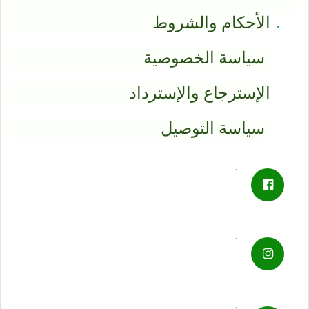
الأحكام والشروط
سياسة الخصوصية
الإسترجاع والإسترداد
سياسة التوصيل
.
.
.