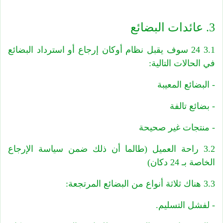
3. عائدات البضائع
3.1 24 سوف يقبل نظام أوكان إرجاع أو استرداد البضائع
في الحالات التالية:
- البضائع المعيبة
- بضائع تالفة
- منتجات غير صحيحة
3.2 راحة العميل (طالما أن ذلك ضمن سياسة الإرجاع
الخاصة بـ 24 دكان)
3.3 هناك ثلاثة أنواع من البضائع المرتجعة:
- لفشل التسليم.