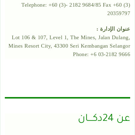
Telephone: +60 (3)- 2182 9684/85 Fax +60 (3)
20359797
عنوان الإدارة :
Lot 106 & 107, Level 1, The Mines, Jalan Dulang,
Mines Resort City, 43300 Seri Kembangan Selangor
Phone: +6 03-2182 9666
عن 24دكـــان