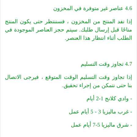
4.6 عناصر غير متوفرة في المخزون
إذا نفد المنتج من المخزون ، فسننتظر حتى يكون المنتج
متاحًا قبل إرسال طلبك. سيتم حجز العناصر الموجودة في
الطلب أثناء انتظار هذا العنصر.
4.7 تجاوز وقت التسليم
إذا تجاوز وقت التسليم الوقت المتوقع ، فيرجى الاتصال
بنا حتى نتمكن من إجراء تحقيق.
- وادي كلانج 1-2 أيام
- غرب ماليزيا 3 - 5 أيام عمل
- شرق ماليزيا 5-7 أيام عمل