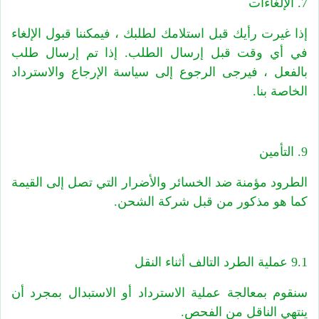
7. الإلغاءات
إذا غيرت رأيك قبل استلامك لطلبك ، فيمكننا قبول الإلغاء
في أي وقت قبل إرسال الطلب. إذا تم إرسال طلب
بالفعل ، فيرجى الرجوع إلى سياسة الإرجاع والاسترداد
الخاصة بنا.
9. التأمين
الطرود مؤمنة ضد الخسائر والأضرار التي تصل إلى القيمة
كما هو مذكور من قبل شركة الشحن.
9.1 عملية الطرد التالف أثناء النقل
سنقوم بمعالجة عملية الاسترداد أو الاستبدال بمجرد أن
ينتهي الناقل من الفحص.