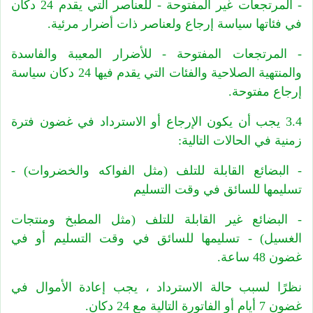
- المرتجعات غير المفتوحة - للعناصر التي يقدم 24 دكان
في فئاتها سياسة إرجاع ولعناصر ذات أضرار مرئية.
- المرتجعات المفتوحة - للأضرار المعيبة والفاسدة
والمنتهية الصلاحية والفئات التي يقدم فيها 24 دكان سياسة
إرجاع مفتوحة.
3.4 يجب أن يكون الإرجاع أو الاسترداد في غضون فترة
زمنية في الحالات التالية:
- البضائع القابلة للتلف (مثل الفواكه والخضروات) -
تسليمها للسائق في وقت التسليم
- البضائع غير القابلة للتلف (مثل المطبخ ومنتجات
الغسيل) - تسليمها للسائق في وقت التسليم أو في
غضون 48 ساعة.
نظرًا لسبب حالة الاسترداد ، يجب إعادة الأموال في
غضون 7 أيام أو الفاتورة التالية مع 24 دكان.