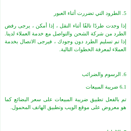
5. الطرود التي تضررت أثناء العبور
إذا وجدت طردًا تالفًا أثناء النقل ، إذا أمكن ، يرجى رفض
الطرد من شركة الشحن والتواصل مع خدمة العملاء لدينا.
إذا تم تسليم الطرد دون وجودك ، فيرجى الاتصال بخدمة
العملاء لمعرفة الخطوات التالية.
6. الرسوم والضرائب
6.1 ضريبة المبيعات
تم بالفعل تطبيق ضريبة المبيعات على سعر البضائع كما
هو معروض على موقع الويب وتطبيق الهاتف المحمول.