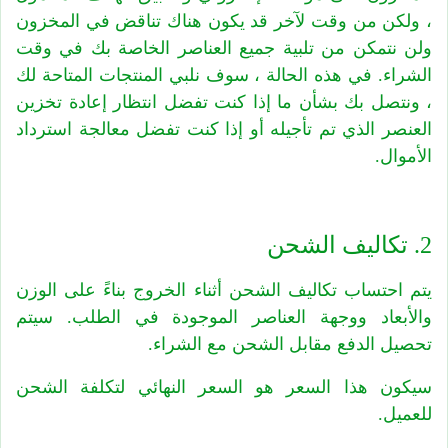
، ولكن من وقت لآخر قد يكون هناك تناقض في المخزون
ولن نتمكن من تلبية جميع العناصر الخاصة بك في وقت
الشراء. في هذه الحالة ، سوف نلبي المنتجات المتاحة لك
، ونتصل بك بشأن ما إذا كنت تفضل انتظار إعادة تخزين
العنصر الذي تم تأجيله أو إذا كنت تفضل معالجة استرداد
الأموال.
2. تكاليف الشحن
يتم احتساب تكاليف الشحن أثناء الخروج بناءً على الوزن
والأبعاد ووجهة العناصر الموجودة في الطلب. سيتم
تحصيل الدفع مقابل الشحن مع الشراء.
سيكون هذا السعر هو السعر النهائي لتكلفة الشحن
للعميل.