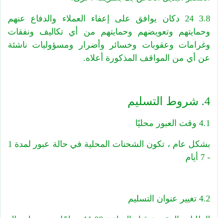
3.8 24 دكان يوافق على إعفاء العملاء والدفاع عنهم
وحمايتهم وتعويضهم وحمايتهم من أي تكاليف ونفقات
وغرامات وعقوبات وخسائر وأضرار ومسؤوليات ناشئة
عن أي من المواقف المذكورة أعلاه.
4. شروط التسليم
4.1 وقت العبور محليًا
بشكل عام ، تكون الشحنات المحلية في حالة عبور لمدة 1
- 7 أيام
4.2 تغيير عنوان التسليم