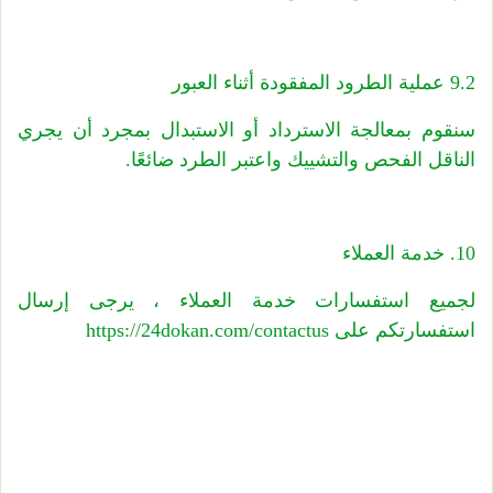
9.2 عملية الطرود المفقودة أثناء العبور
سنقوم بمعالجة الاسترداد أو الاستبدال بمجرد أن يجري
الناقل الفحص والتشييك واعتبر الطرد ضائعًا.
10. خدمة العملاء
لجميع استفسارات خدمة العملاء ، يرجى إرسال
استفسارتكم على https://24dokan.com/contactus